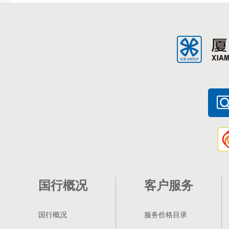
国行概况
客户服务
国行概况
服务价格目录