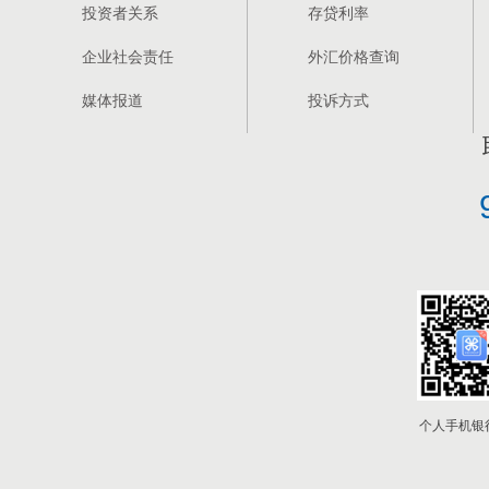
投资者关系
存贷利率
企业社会责任
外汇价格查询
媒体报道
投诉方式
个人手机银