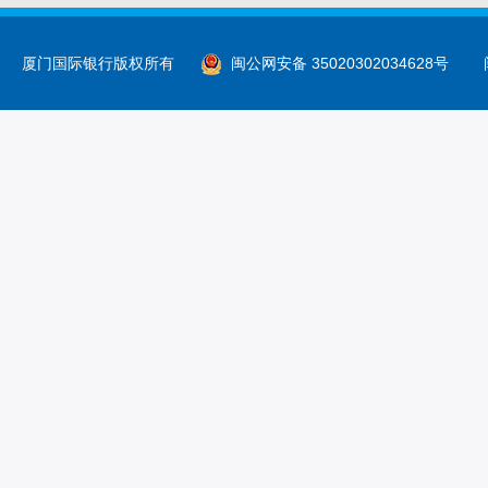
厦门国际银行版权所有
闽公网安备 35020302034628号