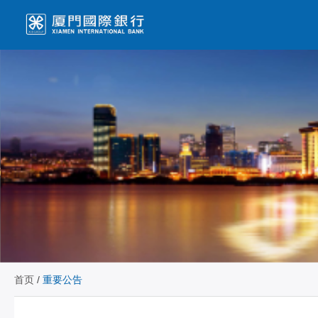
首页
/
重要公告