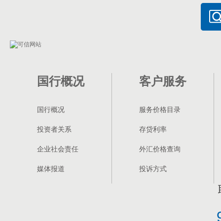
国行概况
客户服务
国行概况
服务价格目录
投资者关系
存贷利率
企业社会责任
外汇价格查询
媒体报道
投诉方式