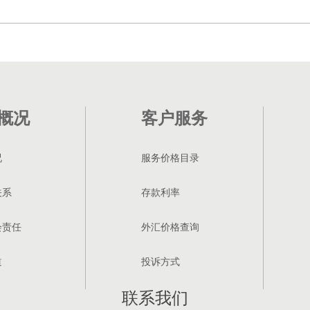
概况
客户服务
况
服务价格目录
关系
存款利率
会责任
外汇价格查询
道
投诉方式
联系我们