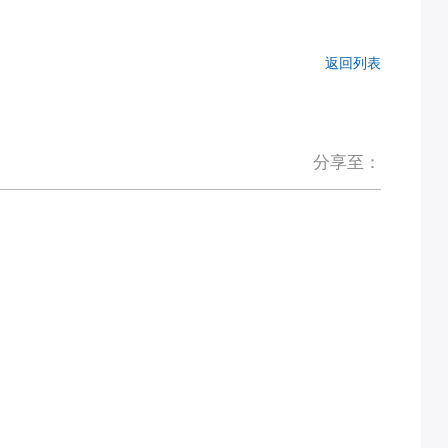
返回列表
分享至：