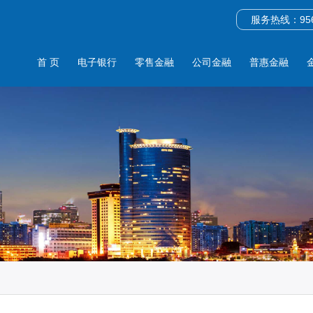
服务热线：956
首 页
电子银行
零售金融
公司金融
普惠金融