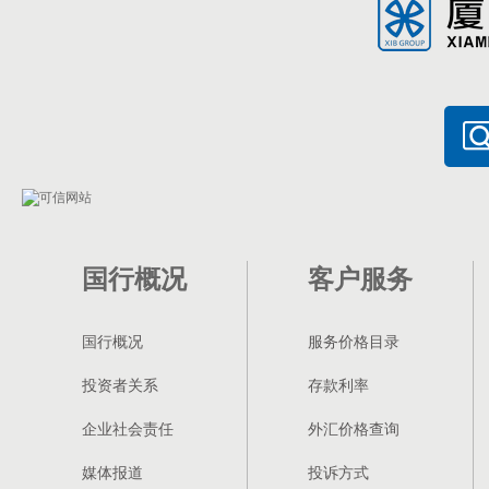
国行概况
客户服务
国行概况
服务价格目录
投资者关系
存款利率
企业社会责任
外汇价格查询
媒体报道
投诉方式