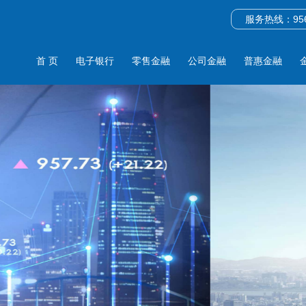
服务热线：956
首 页
电子银行
零售金融
公司金融
普惠金融