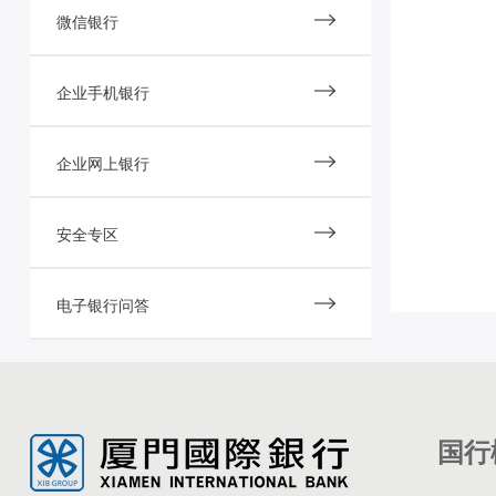
微信银行
企业手机银行
企业网上银行
安全专区
电子银行问答
国行