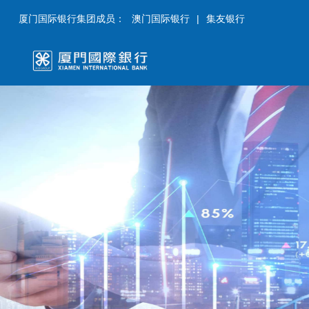
厦门国际银行集团成员：
澳门国际银行
|
集友银行