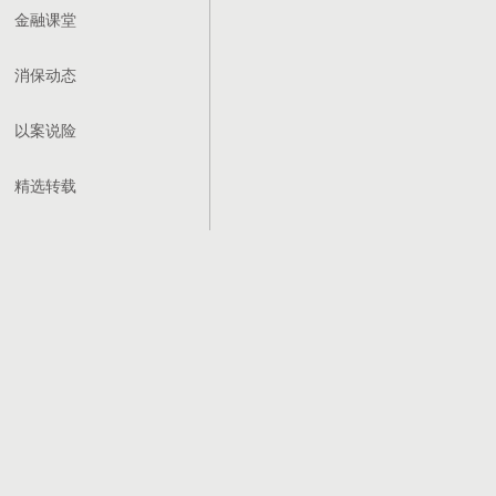
金融课堂
消保动态
以案说险
精选转载