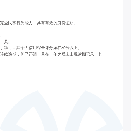
完全民事行为能力，具有有效的身份证明。
。
工具。
手续，且其个人信用综合评分须在
分以上。
80
连续逾期，但已还清；且在一年之后未出现逾期记录，其