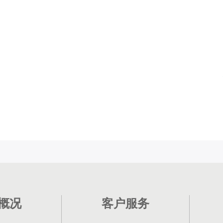
概况
客户服务