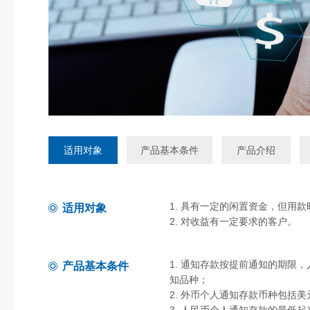
适用对象
产品基本条件
产品介绍
1. 具有一定的闲置资金，但用
适用对象
2. 对收益有一定要求的客户。
1. 通知存款按提前通知的期限
产品基本条件
知品种；
2. 外币个人通知存款币种包括