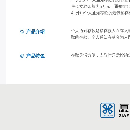
3. 人民币个人通知存款的最低
最低支取金额为5万元，通知存
4. 外币个人通知存款的最低起
个人通知存款是指存款人在存入
产品介绍
取的存款。个人通知存款分为人
存取灵活方便，支取时只需按约
产品特色