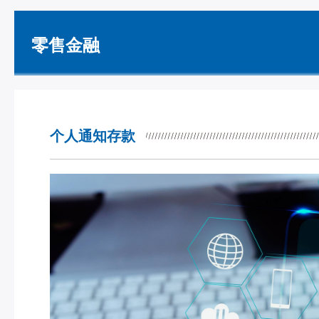
零售金融
个人通知存款