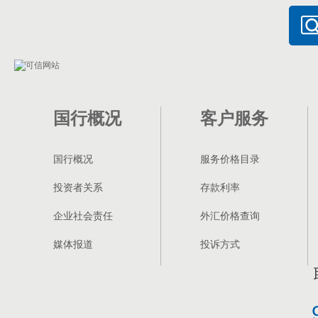
国行概况
客户服务
国行概况
服务价格目录
投资者关系
存款利率
企业社会责任
外汇价格查询
媒体报道
投诉方式