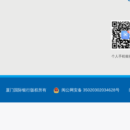
个人手机银
厦门国际银行版权所有
闽公网安备 35020302034628号