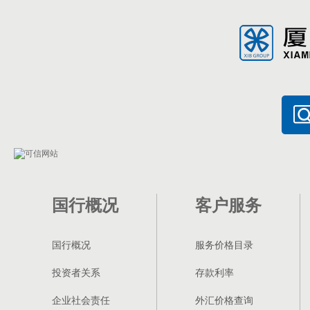
国行概况
客户服务
国行概况
服务价格目录
投资者关系
存款利率
企业社会责任
外汇价格查询