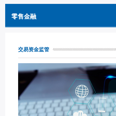
零售金融
交易资金监管