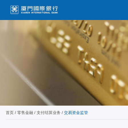
首页
/
零售金融
/
支付结算业务
/
交易资金监管