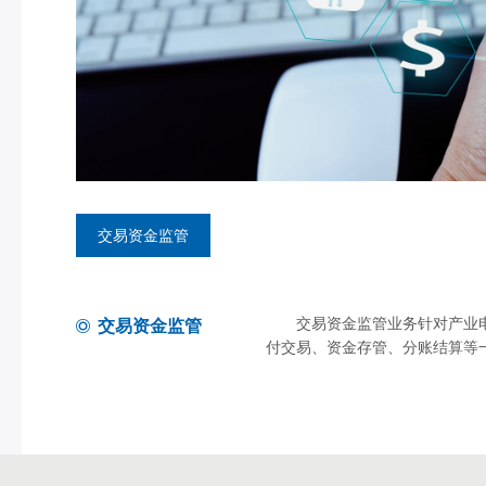
交易资金监管
交易资金监管业务针对产业电
交易资金监管
付交易、资金存管、分账结算等