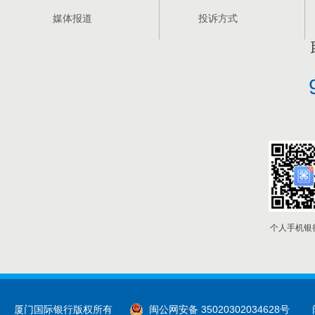
媒体报道
投诉方式
个人手机银
厦门国际银行版权所有
闽公网安备 35020302034628号