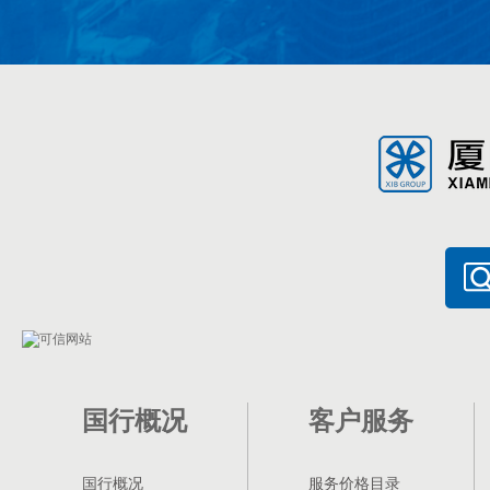
厦门国际银行业务连续性演练公告
关于迁移和注销“厦门国际银行兴安贷+”微信公众号
厦门国际银行关于电话银行系统维护升级的公告
厦门国际银行关于完善个人住房贷款利率定价机制有
关于厦门国际银行北京丰台支行换发《中华人民共和
厦门国际银行关于批量调整存量个人住房贷款利率的
国行概况
客户服务
关于厦门国际银行上海黄浦支行换发《中华人民共和
国行概况
服务价格目录