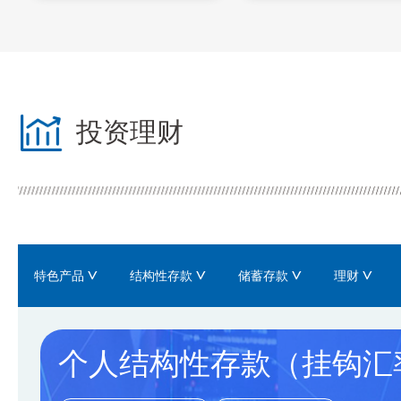
关于厦门国际银行系统维护升级的公告
关于厦门国际银行福州五一支行新领《中华人民共和
投资理财
关于厦门国际银行漳州东山支行新领《中华人民共和
关于厦门国际银行北京亚运村支行换发《中华人民共
关于厦门国际银行上海奉贤支行获发《中华人民共和
特色产品
结构性存款
储蓄存款
理财
厦门国际银行2026年元旦假期对外营业公告
个人结构性存款（挂钩汇
厦门国际银行关于贷款营销电话清单的公示