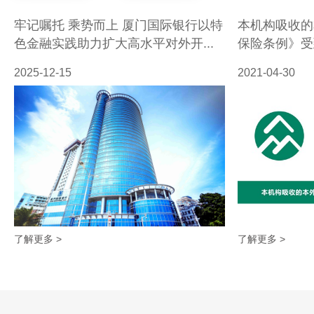
厦门国际银行2026年端午节假期网点对外营业安排
牢记嘱托 乘势而上 厦门国际银行以特
本机构吸收的
色金融实践助力扩大高水平对外开...
保险条例》受
厦门国际银行关于公司金融条线合作机构信息披露的
2025-12-15
2021-04-30
厦门国际银行2026年五一劳动节假期网点对外营业
厦门国际银行例行演练公告
厦门国际银行关于2026年清明节假期网点对外营业
厦门国际银行关于系统维护升级的公告
了解更多 >
了解更多 >
关于调整福建地区人民币通知存款利率的公告