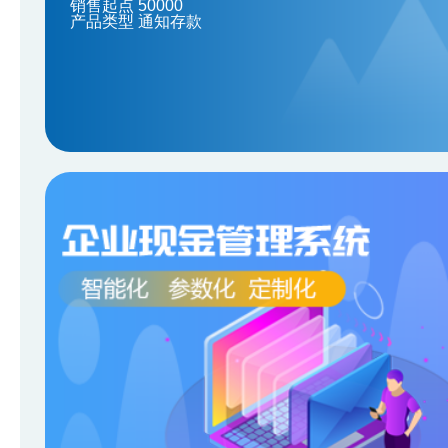
销售起点 50000
产品类型 通知存款
关于厦门国际银行福州南门支行换发《中华人民共和
关于个人手机银行“一键登录”功能的公告
关于厦门国际银行北京分行换发《中华人民共和国金
关于厦门国际银行北京东城支行换发《中华人民共和
关于《厦门国际银行个人客户借记卡章程》 的更新
厦门国际银行关于开展个人手机银行APP系统维护的
关于厦门国际银行上海普陀支行换发《中华人民共和