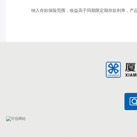
纳入存款保险范围，收益高于同期限定期存款利率，产