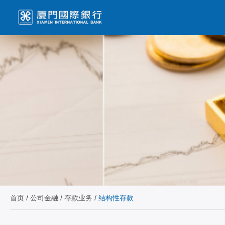
首页
/
公司金融
/
存款业务
/
结构性存款