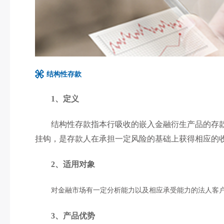
结构性存款
1、定义
结构性存款指本行吸收的嵌入金融衍生产品的存
挂钩，是存款人在承担一定风险的基础上获得相应的
2、适用对象
对金融市场有一定分析能力以及相应承受能力的法人客
3、产品优势