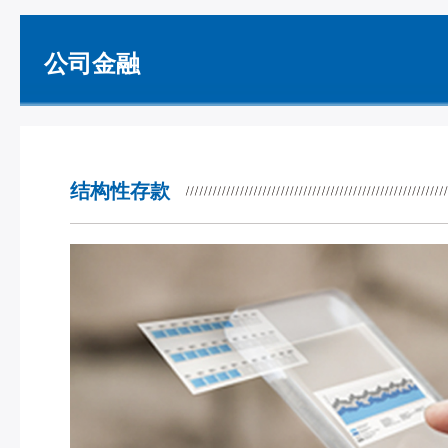
公司金融
结构性存款