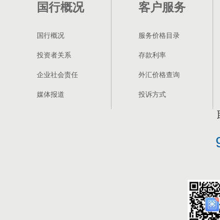
国行概况
客户服务
国行概况
服务价格目录
投资者关系
存款利率
企业社会责任
外汇价格查询
媒体报道
投诉方式